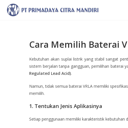
Cara Memilih Baterai 
Kebutuhan akan suplai listrik yang stabil sangat pent
sistem berjalan tanpa gangguan, pemilihan baterai ya
Regulated Lead Acid)
.
Namun, tidak semua baterai VRLA memiliki spesifik
memilih.
1. Tentukan Jenis Aplikasinya
Setiap penggunaan memiliki karakteristik kebutuhan 