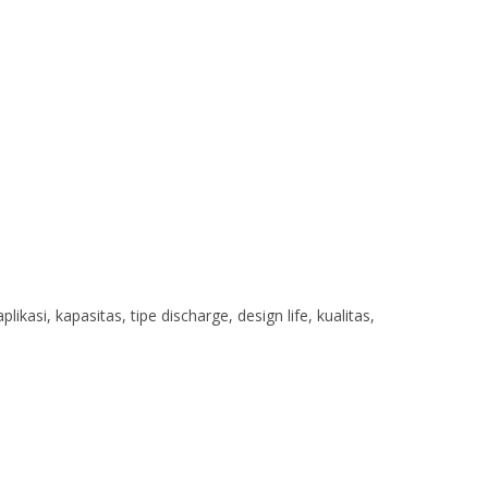
si, kapasitas, tipe discharge, design life, kualitas,