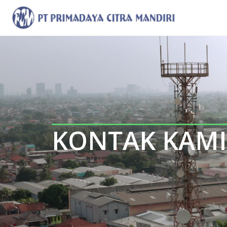
KONTAK KAMI