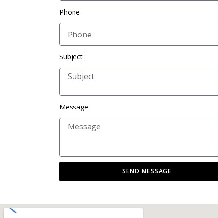
Phone
Subject
Message
SEND MESSAGE