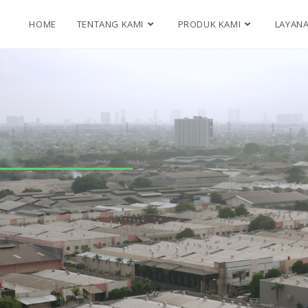
HOME
TENTANG KAMI
PRODUK KAMI
LAYAN