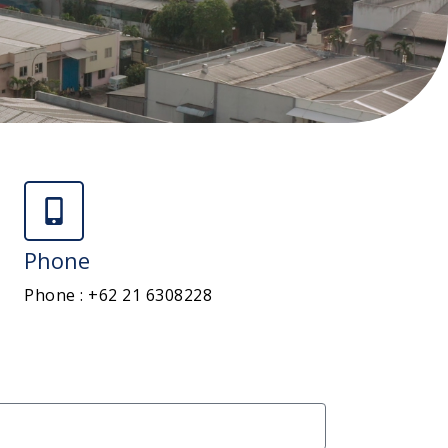
Phone
Phone : +62 21 6308228