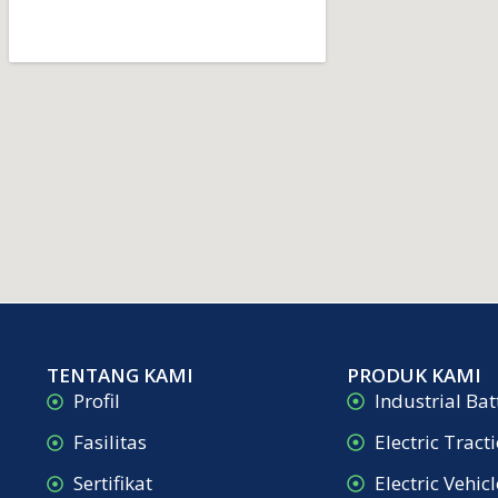
TENTANG KAMI
PRODUK KAMI
Profil
Industrial Bat
Fasilitas
Electric Tract
Sertifikat
Electric Vehic