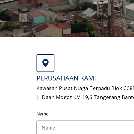
PERUSAHAAN KAMI
Kawasan Pusat Niaga Terpadu Blok CC8
Jl. Daan Mogot KM 19,6 Tangerang Bant
Name