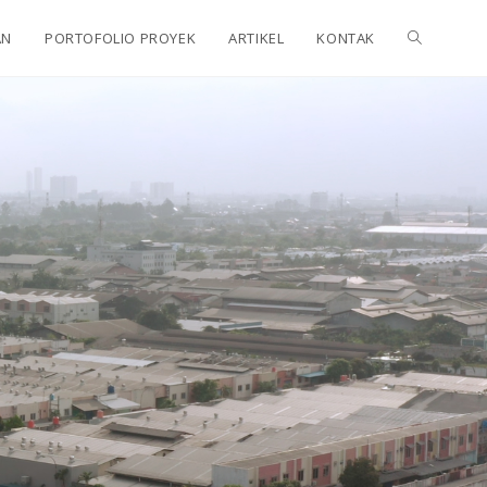
AN
PORTOFOLIO PROYEK
ARTIKEL
KONTAK