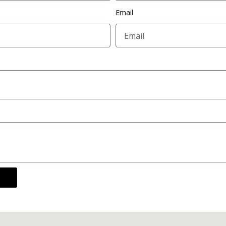
Email