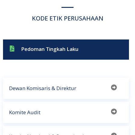
KODE ETIK PERUSAHAAN
Pedoman Tingkah Laku
Dewan Komisaris & Direktur
Komite Audit