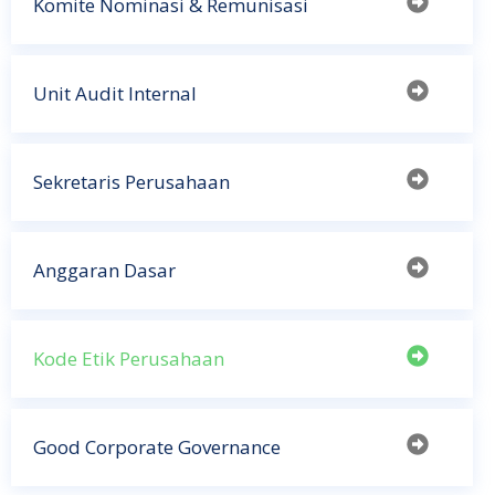
Komite Nominasi & Remunisasi
Unit Audit Internal
Sekretaris Perusahaan
Anggaran Dasar
Kode Etik Perusahaan
Good Corporate Governance