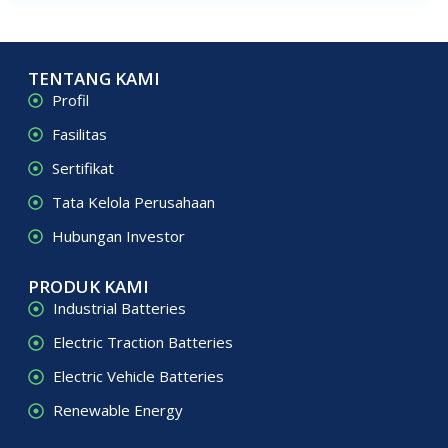
TENTANG KAMI
Profil
Fasilitas
Sertifikat
Tata Kelola Perusahaan
Hubungan Investor
PRODUK KAMI
Industrial Batteries
Electric Traction Batteries
Electric Vehicle Batteries
Renewable Energy