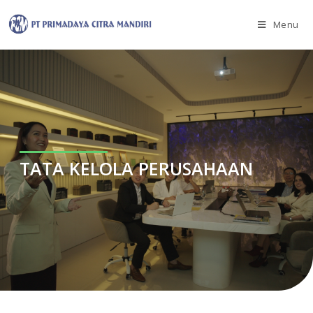
Menu
TATA KELOLA PERUSAHAAN